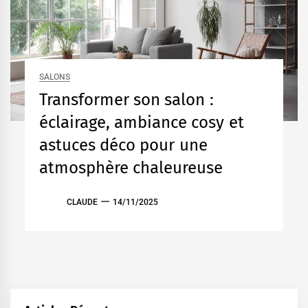
SALONS
Transformer son salon :
éclairage, ambiance cosy et
astuces déco pour une
atmosphère chaleureuse
CLAUDE
14/11/2025