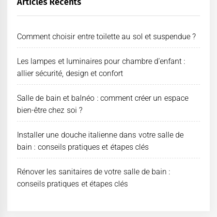
Articles Récents
Comment choisir entre toilette au sol et suspendue ?
Les lampes et luminaires pour chambre d’enfant :
allier sécurité, design et confort
Salle de bain et balnéo : comment créer un espace
bien-être chez soi ?
Installer une douche italienne dans votre salle de
bain : conseils pratiques et étapes clés
Rénover les sanitaires de votre salle de bain :
conseils pratiques et étapes clés