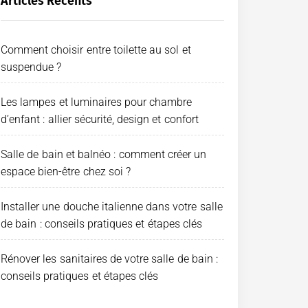
Articles Récents
Comment choisir entre toilette au sol et
suspendue ?
Les lampes et luminaires pour chambre
d’enfant : allier sécurité, design et confort
Salle de bain et balnéo : comment créer un
espace bien-être chez soi ?
Installer une douche italienne dans votre salle
de bain : conseils pratiques et étapes clés
Rénover les sanitaires de votre salle de bain :
conseils pratiques et étapes clés