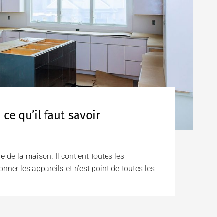
ce qu’il faut savoir
 de la maison. Il contient toutes les
onner les appareils et n’est point de toutes les