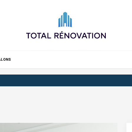
Total rénovation
ALONS