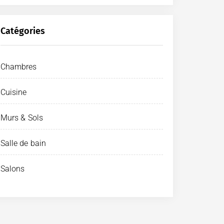
Catégories
Chambres
Cuisine
Murs & Sols
Salle de bain
Salons