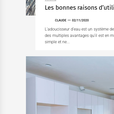
Les bonnes raisons d’util
CLAUDE
02/11/2020
L’adoucisseur d’eau est un système de 
des multiples avantages qu’il est en me
simple et ne...