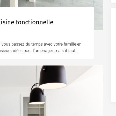
isine fonctionnelle
où vous passez du temps avec votre famille en
usieurs idées pour l’aménager, mais il faut...