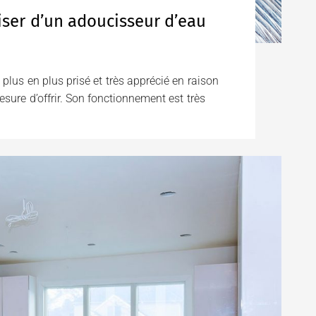
iser d’un adoucisseur d’eau
plus en plus prisé et très apprécié en raison
sure d’offrir. Son fonctionnement est très