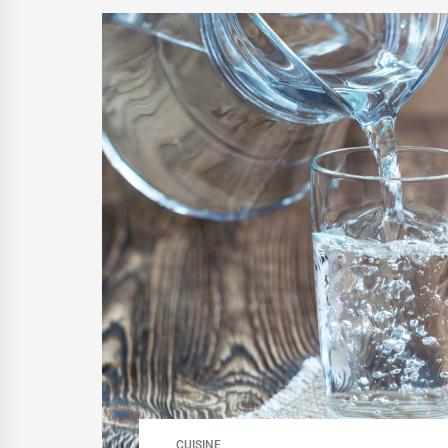
CUISINE