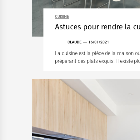
CUISINE
Astuces pour rendre la cu
CLAUDE
16/01/2021
La cuisine est la pièce de la maison 
préparant des plats exquis. Il existe pl