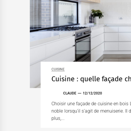
CUISINE
Cuisine : quelle façade ch
CLAUDE
12/12/2020
Choisir une façade de cuisine en bois 
noble lorsqu’il s’agit de menuiserie. Il
plus,...