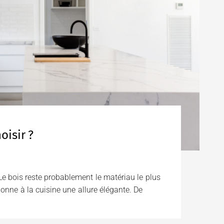
oisir ?
Le bois reste probablement le matériau le plus
 donne à la cuisine une allure élégante. De