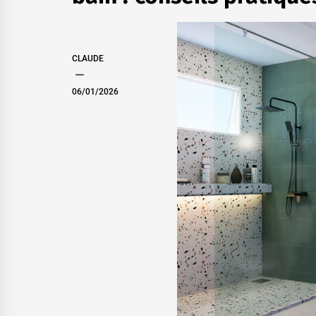
CLAUDE
06/01/2026