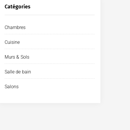
Catégories
Chambres
Cuisine
Murs & Sols
Salle de bain
Salons