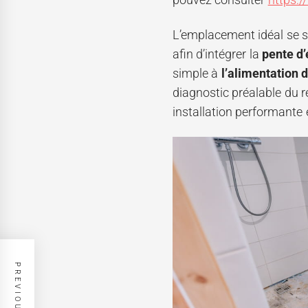
L’emplacement idéal se si
afin d’intégrer la
pente d
simple à
l’alimentation 
diagnostic préalable du 
installation performante 