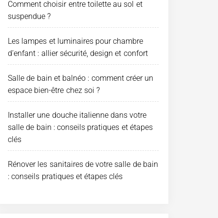
Comment choisir entre toilette au sol et
suspendue ?
Les lampes et luminaires pour chambre
d’enfant : allier sécurité, design et confort
Salle de bain et balnéo : comment créer un
espace bien-être chez soi ?
Installer une douche italienne dans votre
salle de bain : conseils pratiques et étapes
clés
Rénover les sanitaires de votre salle de bain
: conseils pratiques et étapes clés