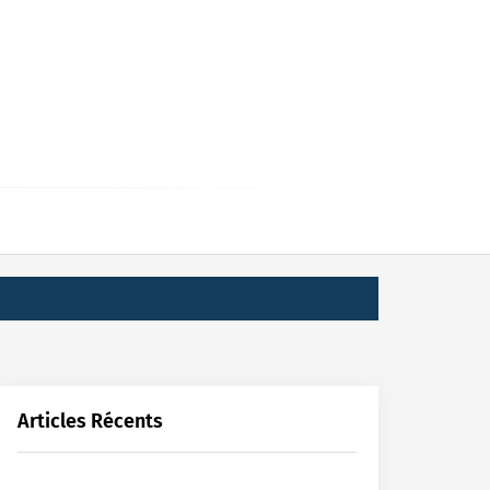
Articles Récents