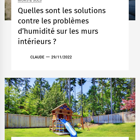
MURS & SOLS
Quelles sont les solutions
contre les problèmes
d’humidité sur les murs
intérieurs ?
CLAUDE
29/11/2022