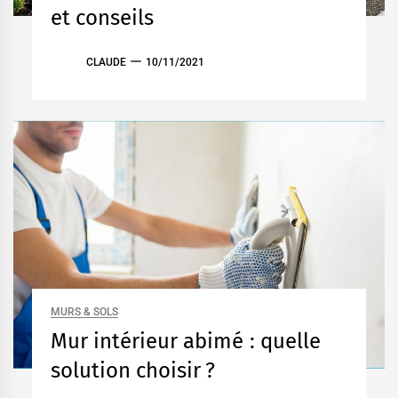
et conseils
CLAUDE
10/11/2021
MURS & SOLS
Mur intérieur abimé : quelle
solution choisir ?