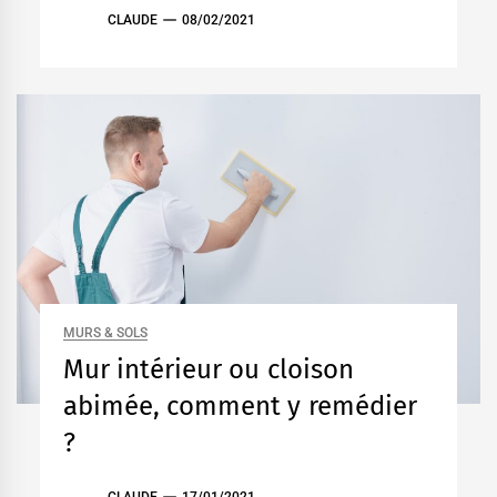
CLAUDE
08/02/2021
MURS & SOLS
Mur intérieur ou cloison
abimée, comment y remédier
?