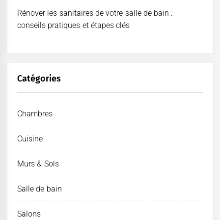
Rénover les sanitaires de votre salle de bain :
conseils pratiques et étapes clés
Catégories
Chambres
Cuisine
Murs & Sols
Salle de bain
Salons