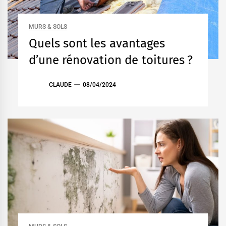
MURS & SOLS
Quels sont les avantages
d’une rénovation de toitures ?
CLAUDE
08/04/2024