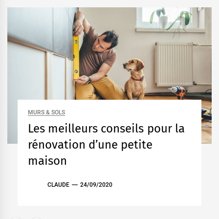
MURS & SOLS
Les meilleurs conseils pour la
rénovation d’une petite
maison
CLAUDE
24/09/2020