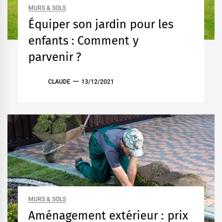
MURS & SOLS
Équiper son jardin pour les
enfants : Comment y
parvenir ?
CLAUDE
13/12/2021
MURS & SOLS
Aménagement extérieur : prix