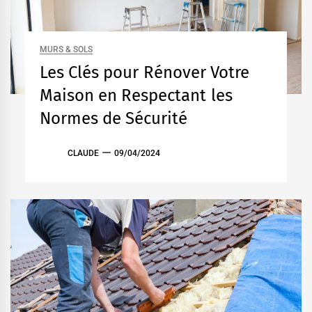
MURS & SOLS
Les Clés pour Rénover Votre
Maison en Respectant les
Normes de Sécurité
CLAUDE
09/04/2024