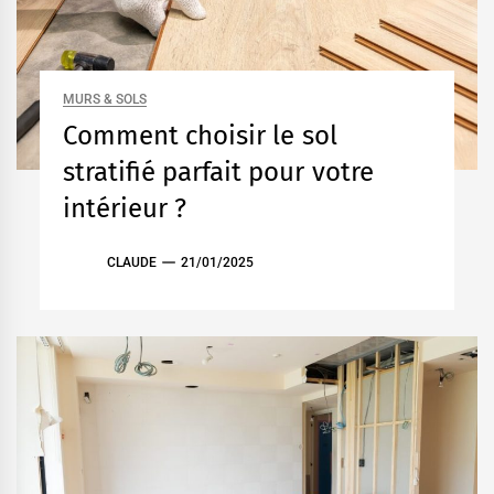
MURS & SOLS
Comment choisir le sol
stratifié parfait pour votre
intérieur ?
CLAUDE
21/01/2025