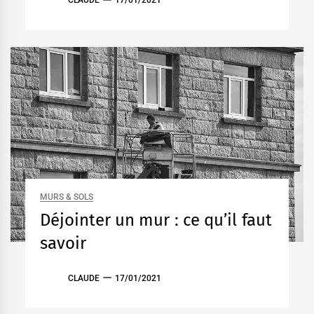
CLAUDE
17/01/2021
MURS & SOLS
Déjointer un mur : ce qu’il faut
savoir
CLAUDE
17/01/2021