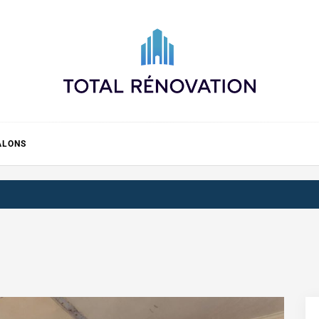
Total rénovation
ALONS