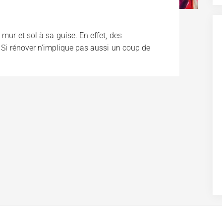
mur et sol à sa guise. En effet, des
 Si rénover n’implique pas aussi un coup de