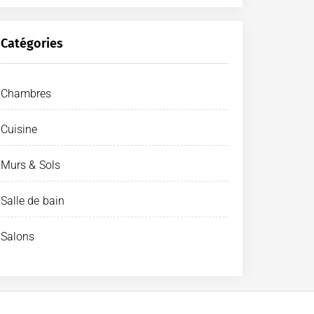
Catégories
Chambres
Cuisine
Murs & Sols
Salle de bain
Salons