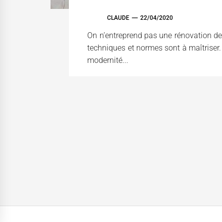
CLAUDE
22/04/2020
On n’entreprend pas une rénovation de 
techniques et normes sont à maîtriser.
modernité...