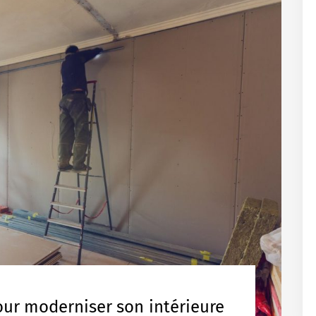
our moderniser son intérieure