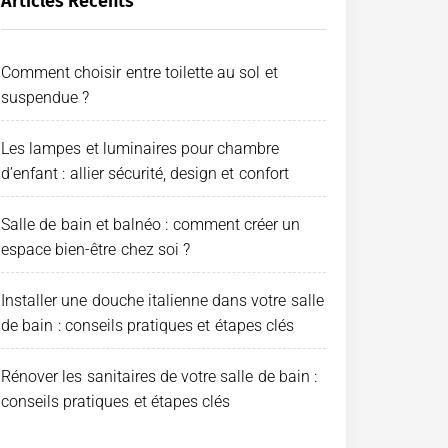
Articles Récents
Comment choisir entre toilette au sol et
suspendue ?
Les lampes et luminaires pour chambre
d’enfant : allier sécurité, design et confort
Salle de bain et balnéo : comment créer un
espace bien-être chez soi ?
Installer une douche italienne dans votre salle
de bain : conseils pratiques et étapes clés
Rénover les sanitaires de votre salle de bain :
conseils pratiques et étapes clés