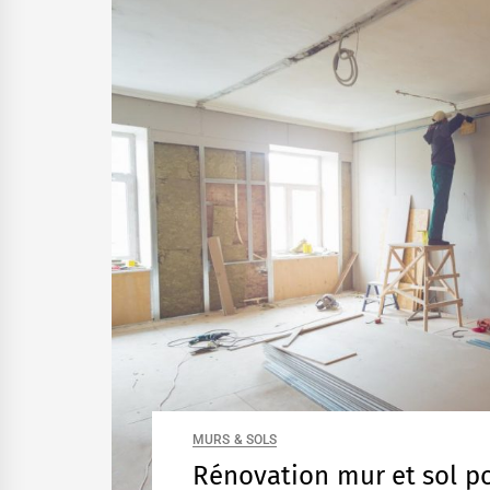
MURS & SOLS
Rénovation mur et sol p