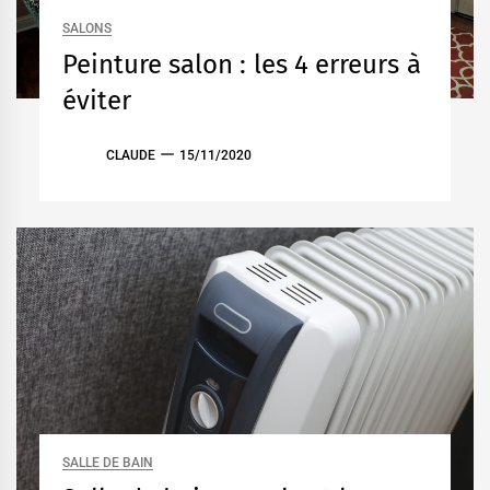
SALONS
Peinture salon : les 4 erreurs à
éviter
CLAUDE
15/11/2020
SALLE DE BAIN