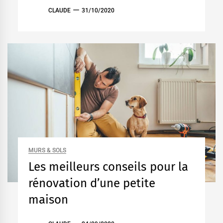
CLAUDE
31/10/2020
MURS & SOLS
Les meilleurs conseils pour la
rénovation d’une petite
maison