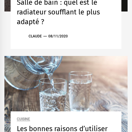
Salle de bain : quel est le
radiateur soufflant le plus
adapté ?
CLAUDE
08/11/2020
CUISINE
Les bonnes raisons d’utiliser