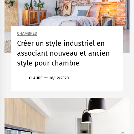
CHAMBRES
Créer un style industriel en
associant nouveau et ancien
style pour chambre
CLAUDE
16/12/2020