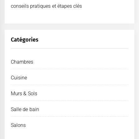
conseils pratiques et étapes clés
Catégories
Chambres
Cuisine
Murs & Sols
Salle de bain
Salons