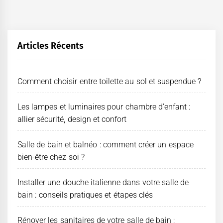
des
publications
Articles Récents
Comment choisir entre toilette au sol et suspendue ?
Les lampes et luminaires pour chambre d’enfant :
allier sécurité, design et confort
Salle de bain et balnéo : comment créer un espace
bien-être chez soi ?
Installer une douche italienne dans votre salle de
bain : conseils pratiques et étapes clés
Rénover les sanitaires de votre salle de bain :