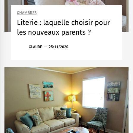
CHAMBRES
Literie : laquelle choisir pour
les nouveaux parents ?
CLAUDE
25/11/2020