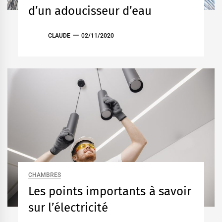
d’un adoucisseur d’eau
CLAUDE
02/11/2020
CHAMBRES
Les points importants à savoir
sur l’électricité