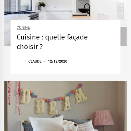
CUISINE
Cuisine : quelle façade
choisir ?
CLAUDE
12/12/2020