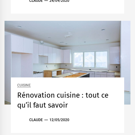
CLAUDE
24/09/2020
CUISINE
Rénovation cuisine : tout ce
qu’il faut savoir
CLAUDE
12/05/2020