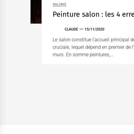
SALONS
Peinture salon : les 4 err
CLAUDE
15/11/2020
Le salon constitue l’accueil principal d
cruciale, lequel dépend en premier de 
murs. En somme peintures,...