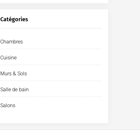
Catégories
Chambres
Cuisine
Murs & Sols
Salle de bain
Salons