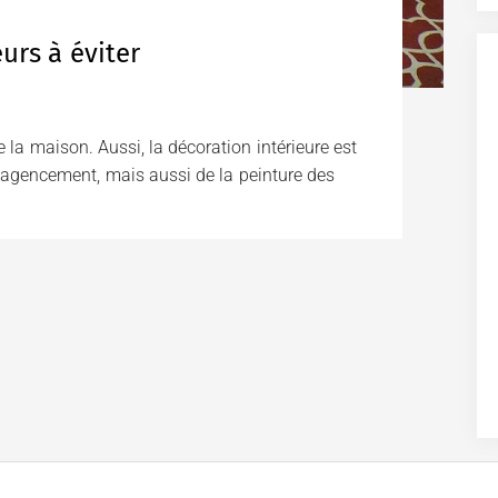
eurs à éviter
e la maison. Aussi, la décoration intérieure est
l’agencement, mais aussi de la peinture des