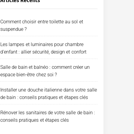
Articles Récents
Comment choisir entre toilette au sol et
suspendue ?
Les lampes et luminaires pour chambre
d’enfant : allier sécurité, design et confort
Salle de bain et balnéo : comment créer un
espace bien-être chez soi ?
Installer une douche italienne dans votre salle
de bain : conseils pratiques et étapes clés
Rénover les sanitaires de votre salle de bain :
conseils pratiques et étapes clés