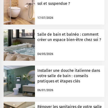
sol et suspendue ?
17/07/2026
Salle de bain et balnéo : comment
créer un espace bien-être chez soi ?
04/05/2026
Installer une douche italienne dans
votre salle de bain : conseils
pratiques et étapes clés
06/01/2026
Rénover les sanitaires de votre salle