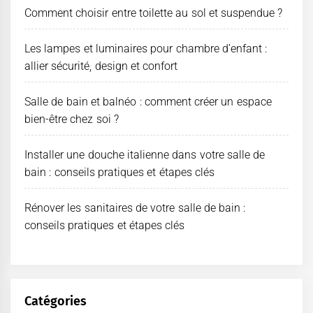
Comment choisir entre toilette au sol et suspendue ?
Les lampes et luminaires pour chambre d’enfant :
allier sécurité, design et confort
Salle de bain et balnéo : comment créer un espace
bien-être chez soi ?
Installer une douche italienne dans votre salle de
bain : conseils pratiques et étapes clés
Rénover les sanitaires de votre salle de bain :
conseils pratiques et étapes clés
Catégories