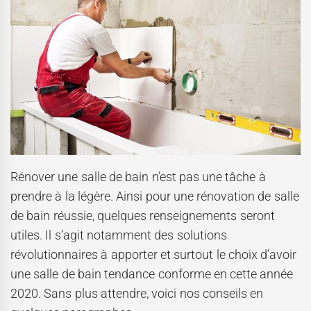
Rénover une salle de bain n’est pas une tâche à
prendre à la légère. Ainsi pour une rénovation de salle
de bain réussie, quelques renseignements seront
utiles. Il s’agit notamment des solutions
révolutionnaires à apporter et surtout le choix d’avoir
une salle de bain tendance conforme en cette année
2020. Sans plus attendre, voici nos conseils en