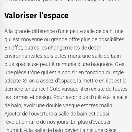
Valoriser l’espace
À la grande différence d’une petite salle de bain, une
qui est moyenne ou grande offre plus de possibilités.
En effet, outres les changements de décor
environnants les sols et les murs, une salle de bain
plus spacieuse peut être munie d’une baignoire. C’est
une pièce trône qui est à choisir en fonction du style
adopté. Si on a assez d’espace, la mettre en îlot est la
dernière tendance ! Côté vasque, il en existe de toutes
les formes et design. Pour avoir plus d’utilité à la salle
de bain, avoir une double vasque est très malin.
Ajouter de l’ouverture à salle de bain est aussi
révolutionnaire de nos jours. En plus d’évacuer
l’humidité, la salle de bain devient ainsi une pièce