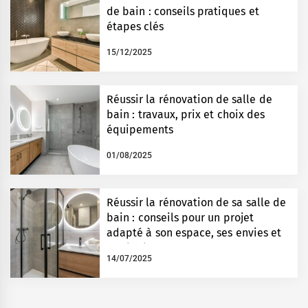
de bain : conseils pratiques et
étapes clés
15/12/2025
Réussir la rénovation de salle de
bain : travaux, prix et choix des
équipements
01/08/2025
Réussir la rénovation de sa salle de
bain : conseils pour un projet
adapté à son espace, ses envies et
son budget
14/07/2025