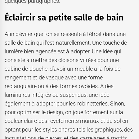
quelques paragraphes.
Éclaircir sa petite salle de bain
Afin d’éviter que l’on se ressente à l’étroit dans une
salle de bain qui l’est naturellement. Une touche de
lumière bien agencée est à adopter. Une idée qui
consiste à mettre des cloisons vitrées pour une
cabine de douche, d’avoir un meuble à la fois de
rangement et de vasque avec une forme
rectangulaire ou à des formes ovoïdes. A des
luminaires intégrés ou suspendus, une idée
également à adopter pour les robinetteries. Sinon,
pour optimiser le design, on joue fortement sur la
couleur claire des revêtements muraux et du sol en
optant pour les styles phares tels les graphiques, des
incrustations de pierres, et des carrelages à motifs.