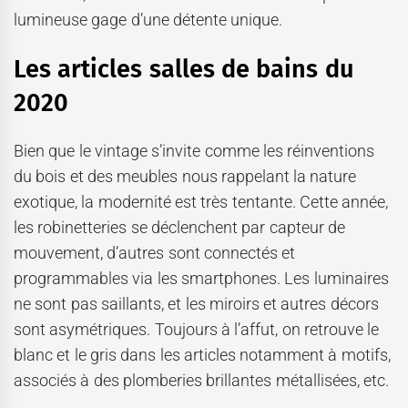
lumineuse gage d’une détente unique.
Les articles salles de bains du
2020
Bien que le vintage s’invite comme les réinventions
du bois et des meubles nous rappelant la nature
exotique, la modernité est très tentante. Cette année,
les robinetteries se déclenchent par capteur de
mouvement, d’autres sont connectés et
programmables via les smartphones. Les luminaires
ne sont pas saillants, et les miroirs et autres décors
sont asymétriques. Toujours à l’affut, on retrouve le
blanc et le gris dans les articles notamment à motifs,
associés à des plomberies brillantes métallisées, etc.