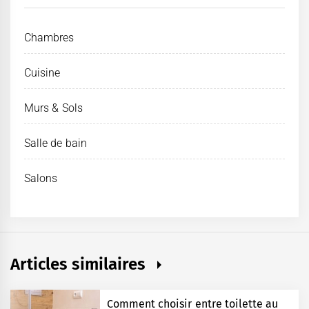
Chambres
Cuisine
Murs & Sols
Salle de bain
Salons
Articles similaires
Comment choisir entre toilette au