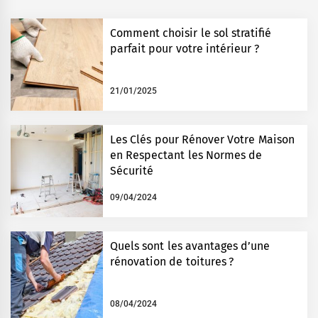
Comment choisir le sol stratifié
parfait pour votre intérieur ?
21/01/2025
Les Clés pour Rénover Votre Maison
en Respectant les Normes de
Sécurité
09/04/2024
Quels sont les avantages d’une
rénovation de toitures ?
08/04/2024