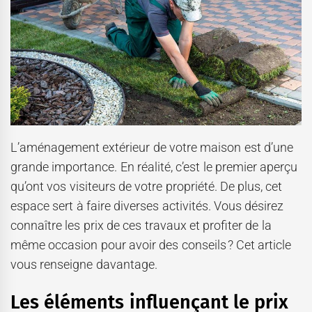
L’aménagement extérieur de votre maison est d’une
grande importance. En réalité, c’est le premier aperçu
qu’ont vos visiteurs de votre propriété. De plus, cet
espace sert à faire diverses activités. Vous désirez
connaître les prix de ces travaux et profiter de la
même occasion pour avoir des conseils ? Cet article
vous renseigne davantage.
Les éléments influençant le prix