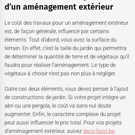
d’un aménagement extérieur
Le coût des travaux pour un aménagement extérieur
est, de façon générale, influencé par certains
éléments. Tout d’abord, vous avez la surface du
terrain. En effet, c’est la taille du jardin qui permettra
de déterminer la quantité de terre et de végétaux qu’il
faudra pour réaliser l’aménagement. Le type de
végétaux à choisir n’est pas non plus à négliger.
Outre ces deux éléments, vous devez penser à l’ajout
de constructions de jardin. Si votre projet intègre un
abri ou une pergola, le coût va sans nul doute
augmenter. Enfin, le caractère complexe du projet
peut aussi influencer le prix total. Pour vos projets
d’aménagement extérieur, suivez
deco-fasyl.be
.