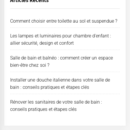
Articles Récents
Comment choisir entre toilette au sol et suspendue ?
Les lampes et luminaires pour chambre d’enfant :
allier sécurité, design et confort
Salle de bain et balnéo : comment créer un espace
bien-être chez soi ?
Installer une douche italienne dans votre salle de
bain : conseils pratiques et étapes clés
Rénover les sanitaires de votre salle de bain :
conseils pratiques et étapes clés