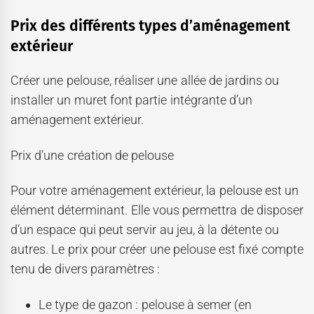
Prix des différents types d’aménagement
extérieur
Créer une pelouse, réaliser une allée de jardins ou
installer un muret font partie intégrante d’un
aménagement extérieur.
Prix d’une création de pelouse
Pour votre aménagement extérieur, la pelouse est un
élément déterminant. Elle vous permettra de disposer
d’un espace qui peut servir au jeu, à la détente ou
autres. Le prix pour créer une pelouse est fixé compte
tenu de divers paramètres :
Le type de gazon : pelouse à semer (en