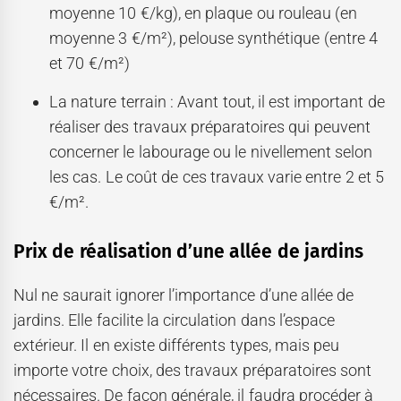
moyenne 10 €/kg), en plaque ou rouleau (en
moyenne 3 €/m²), pelouse synthétique (entre 4
et 70 €/m²)
La nature terrain : Avant tout, il est important de
réaliser des travaux préparatoires qui peuvent
concerner le labourage ou le nivellement selon
les cas. Le coût de ces travaux varie entre 2 et 5
€/m².
Prix de réalisation d’une allée de jardins
Nul ne saurait ignorer l’importance d’une allée de
jardins. Elle facilite la circulation dans l’espace
extérieur. Il en existe différents types, mais peu
importe votre choix, des travaux préparatoires sont
nécessaires. De façon générale, il faudra procéder à