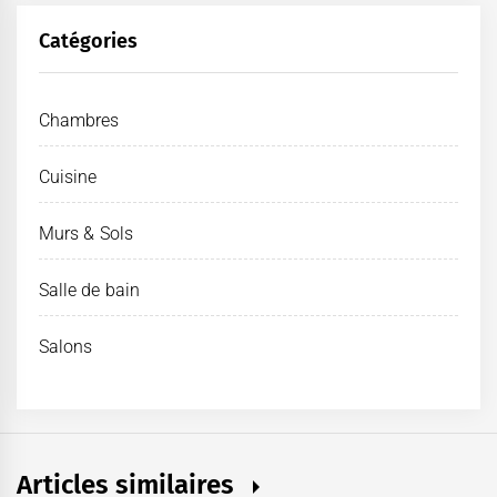
Catégories
Chambres
Cuisine
Murs & Sols
Salle de bain
Salons
Articles similaires