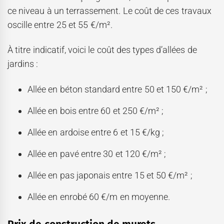
ce niveau à un terrassement. Le coût de ces travaux
oscille entre 25 et 55 €/m².
À titre indicatif, voici le coût des types d’allées de
jardins :
Allée en béton standard entre 50 et 150 €/m² ;
Allée en bois entre 60 et 250 €/m² ;
Allée en ardoise entre 6 et 15 €/kg ;
Allée en pavé entre 30 et 120 €/m² ;
Allée en pas japonais entre 15 et 50 €/m² ;
Allée en enrobé 60 €/m en moyenne.