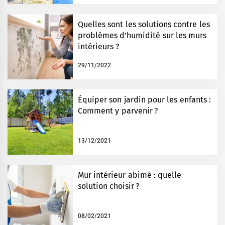
Quelles sont les solutions contre les
problèmes d’humidité sur les murs
intérieurs ?
29/11/2022
Équiper son jardin pour les enfants :
Comment y parvenir ?
13/12/2021
Mur intérieur abimé : quelle
solution choisir ?
08/02/2021