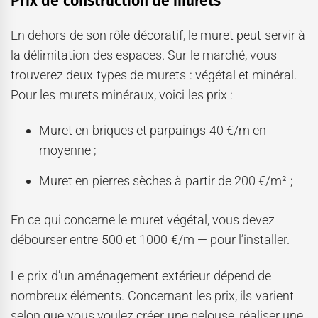
Prix de construction de murets
En dehors de son rôle décoratif, le muret peut servir à
la délimitation des espaces. Sur le marché, vous
trouverez deux types de murets : végétal et minéral.
Pour les murets minéraux, voici les prix :
Muret en briques et parpaings 40 €/m en
moyenne ;
Muret en pierres sèches à partir de 200 €/m² ;
En ce qui concerne le muret végétal, vous devez
débourser entre 500 et 1000 €/m — pour l’installer.
Le prix d’un aménagement extérieur dépend de
nombreux éléments. Concernant les prix, ils varient
selon que vous voulez créer une pelouse, réaliser une