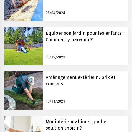
08/04/2024
Équiper son jardin pour les enfants :
Comment y parvenir ?
13/12/2021
Aménagement extérieur : prix et
conseils
10/11/2021
Mur intérieur abimé : quelle
solution choisir ?