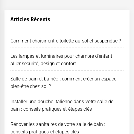
Articles Récents
Comment choisir entre toilette au sol et suspendue ?
Les lampes et luminaires pour chambre d’enfant :
allier sécurité, design et confort
Salle de bain et balnéo : comment créer un espace
bien-être chez soi ?
Installer une douche italienne dans votre salle de
bain : conseils pratiques et étapes clés
Rénover les sanitaires de votre salle de bain :
conseils pratiques et étapes clés