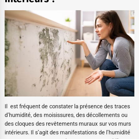
Il est fréquent de constater la présence des traces
d’humidité, des moisissures, des décollements ou
des cloques des revêtements muraux sur vos murs
intérieurs. Il s’agit des manifestations de l’humidité