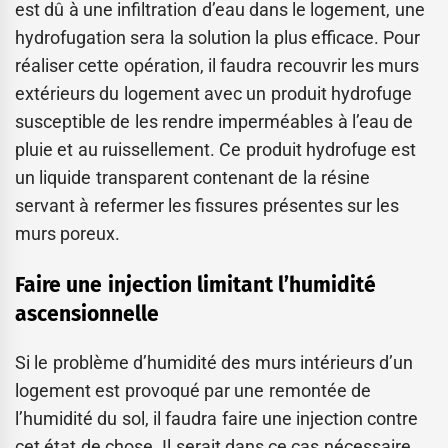
est dû à une infiltration d’eau dans le logement, une
hydrofugation sera la solution la plus efficace. Pour
réaliser cette opération, il faudra recouvrir les murs
extérieurs du logement avec un produit hydrofuge
susceptible de les rendre imperméables à l’eau de
pluie et au ruissellement. Ce produit hydrofuge est
un liquide transparent contenant de la résine
servant à refermer les fissures présentes sur les
murs poreux.
Faire une injection limitant l’humidité
ascensionnelle
Si le problème d’humidité des murs intérieurs d’un
logement est provoqué par une remontée de
l’humidité du sol, il faudra faire une injection contre
cet état de chose. Il serait dans ce cas nécessaire