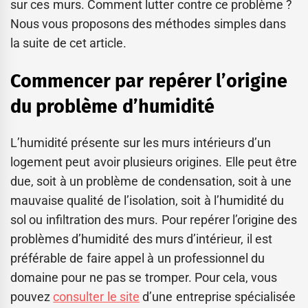
sur ces murs. Comment lutter contre ce problème ?
Nous vous proposons des méthodes simples dans
la suite de cet article.
Commencer par repérer l’origine
du problème d’humidité
L’humidité présente sur les murs intérieurs d’un
logement peut avoir plusieurs origines. Elle peut être
due, soit à un problème de condensation, soit à une
mauvaise qualité de l’isolation, soit à l’humidité du
sol ou infiltration des murs. Pour repérer l’origine des
problèmes d’humidité des murs d’intérieur, il est
préférable de faire appel à un professionnel du
domaine pour ne pas se tromper. Pour cela, vous
pouvez
consulter le site
d’une entreprise spécialisée