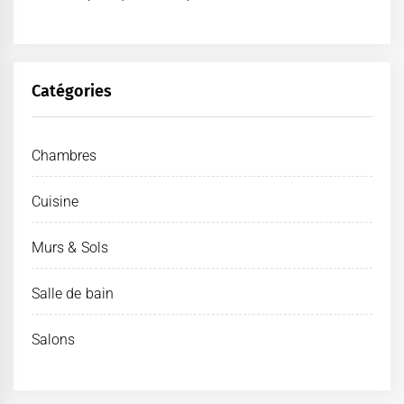
Catégories
Chambres
Cuisine
Murs & Sols
Salle de bain
Salons