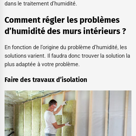
dans le traitement d’humidité.
Comment régler les problèmes
d’humidité des murs intérieurs ?
En fonction de l’origine du problème d’humidité, les
solutions varient. Il faudra donc trouver la solution la
plus adaptée à votre problème.
Faire des travaux d’isolation