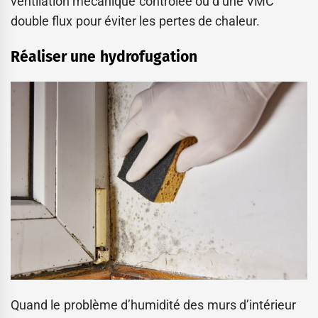
ventilation mécanique contrôlée ou d’une VMC
double flux pour éviter les pertes de chaleur.
Réaliser une hydrofugation
Quand le problème d’humidité des murs d’intérieur