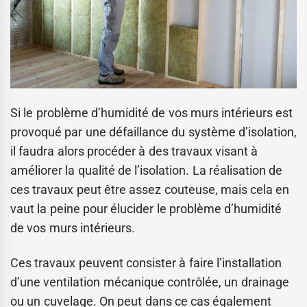
Si le problème d’humidité de vos murs intérieurs est
provoqué par une défaillance du système d’isolation,
il faudra alors procéder à des travaux visant à
améliorer la qualité de l’isolation. La réalisation de
ces travaux peut être assez couteuse, mais cela en
vaut la peine pour élucider le problème d’humidité
de vos murs intérieurs.
Ces travaux peuvent consister à faire l’installation
d’une ventilation mécanique contrôlée, un drainage
ou un cuvelage. On peut dans ce cas également