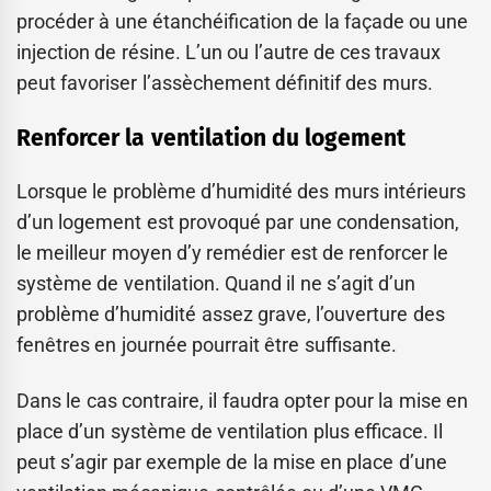
procéder à une étanchéification de la façade ou une
injection de résine. L’un ou l’autre de ces travaux
peut favoriser l’assèchement définitif des murs.
Renforcer la ventilation du logement
Lorsque le problème d’humidité des murs intérieurs
d’un logement est provoqué par une condensation,
le meilleur moyen d’y remédier est de renforcer le
système de ventilation. Quand il ne s’agit d’un
problème d’humidité assez grave, l’ouverture des
fenêtres en journée pourrait être suffisante.
Dans le cas contraire, il faudra opter pour la mise en
place d’un système de ventilation plus efficace. Il
peut s’agir par exemple de la mise en place d’une