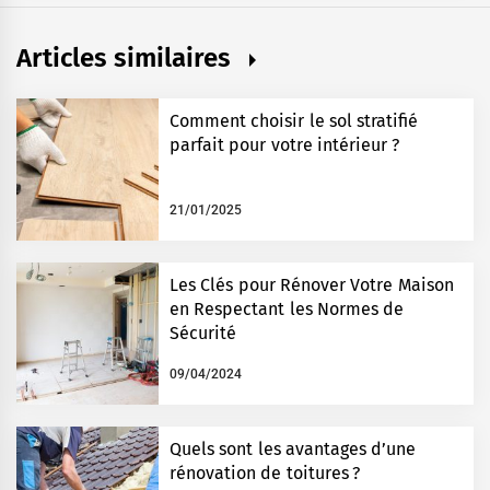
Articles similaires
Comment choisir le sol stratifié
parfait pour votre intérieur ?
21/01/2025
Les Clés pour Rénover Votre Maison
en Respectant les Normes de
Sécurité
09/04/2024
Quels sont les avantages d’une
rénovation de toitures ?