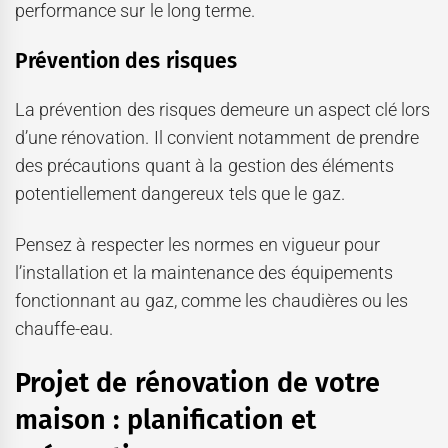
performance sur le long terme.
Prévention des risques
La prévention des risques demeure un aspect clé lors
d’une rénovation. Il convient notamment de prendre
des précautions quant à la gestion des éléments
potentiellement dangereux tels que le gaz.
Pensez à respecter les normes en vigueur pour
l’installation et la maintenance des équipements
fonctionnant au gaz, comme les chaudières ou les
chauffe-eau.
Projet de rénovation de votre
maison : planification et