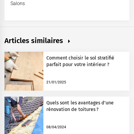
Salons
Articles similaires
Comment choisir le sol stratifié
parfait pour votre intérieur ?
21/01/2025
Quels sont les avantages d’une
rénovation de toitures ?
08/04/2024