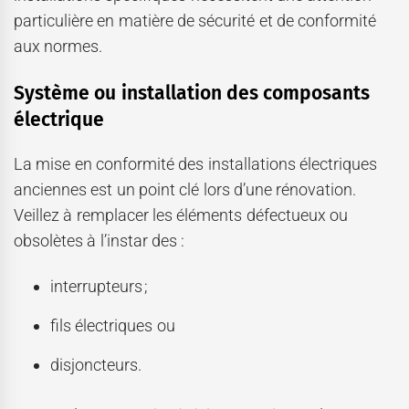
particulière en matière de sécurité et de conformité
aux normes.
Système ou installation des composants
électrique
La mise en conformité des installations électriques
anciennes est un point clé lors d’une rénovation.
Veillez à remplacer les éléments défectueux ou
obsolètes à l’instar des :
interrupteurs ;
fils électriques ou
disjoncteurs.