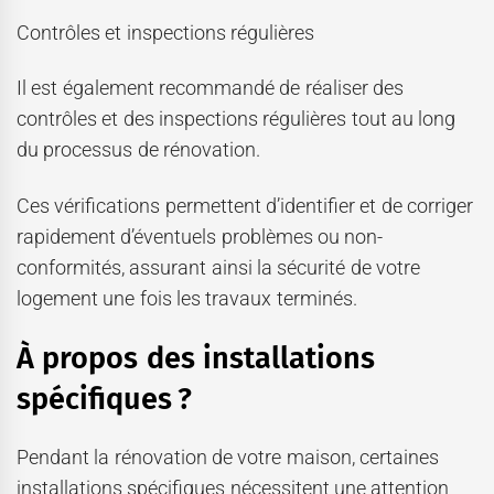
Contrôles et inspections régulières
Il est également recommandé de réaliser des
contrôles et des inspections régulières tout au long
du processus de rénovation.
Ces vérifications permettent d’identifier et de corriger
rapidement d’éventuels problèmes ou non-
conformités, assurant ainsi la sécurité de votre
logement une fois les travaux terminés.
À propos des installations
spécifiques ?
Pendant la rénovation de votre maison, certaines
installations spécifiques nécessitent une attention