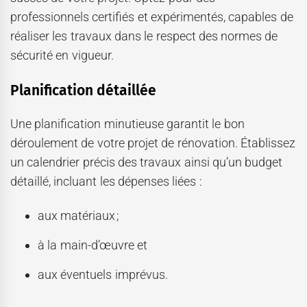
professionnels certifiés et expérimentés, capables de
réaliser les travaux dans le respect des normes de
sécurité en vigueur.
Planification détaillée
Une planification minutieuse garantit le bon
déroulement de votre projet de rénovation. Établissez
un calendrier précis des travaux ainsi qu’un budget
détaillé, incluant les dépenses liées :
aux matériaux ;
à la main-d’œuvre et
aux éventuels imprévus.