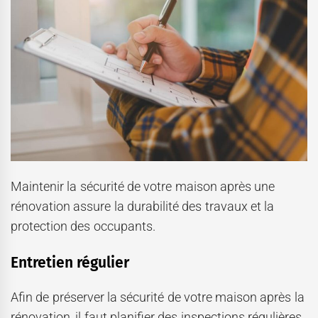
Maintenir la sécurité de votre maison après une
rénovation assure la durabilité des travaux et la
protection des occupants.
Entretien régulier
Afin de préserver la sécurité de votre maison après la
rénovation, il faut planifier des inspections régulières