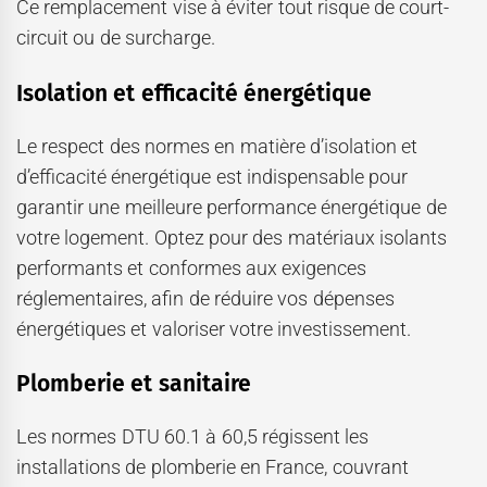
Ce remplacement vise à éviter tout risque de court-
circuit ou de surcharge.
Isolation et efficacité énergétique
Le respect des normes en matière d’isolation et
d’efficacité énergétique est indispensable pour
garantir une meilleure performance énergétique de
votre logement. Optez pour des matériaux isolants
performants et conformes aux exigences
réglementaires, afin de réduire vos dépenses
énergétiques et valoriser votre investissement.
Plomberie et sanitaire
Les normes DTU 60.1 à 60,5 régissent les
installations de plomberie en France, couvrant