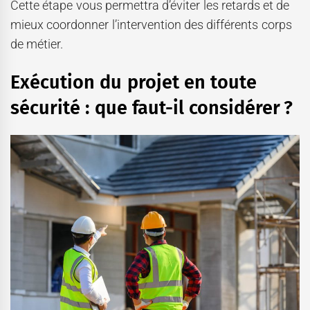
Cette étape vous permettra d’éviter les retards et de
mieux coordonner l’intervention des différents corps
de métier.
Exécution du projet en toute
sécurité : que faut-il considérer ?