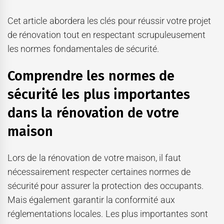
Cet article abordera les clés pour réussir votre projet
de rénovation tout en respectant scrupuleusement
les normes fondamentales de sécurité.
Comprendre les normes de
sécurité les plus importantes
dans la rénovation de votre
maison
Lors de la rénovation de votre maison, il faut
nécessairement respecter certaines normes de
sécurité pour assurer la protection des occupants.
Mais également garantir la conformité aux
réglementations locales. Les plus importantes sont