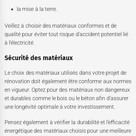
la mise à la terre.
Veillez à choisir des matériaux conformes et de
qualité pour éviter tout risque d’accident potentiel lié
à l’électricité.
Sécurité des matériaux
Le choix des matériaux utilisés dans votre projet de
rénovation doit également être conforme aux normes
en vigueur. Optez pour des matériaux non dangereux
et durables comme le bois ou le béton afin d’assurer
une longévité optimale à votre investissement.
Pensez également à vérifier la durabilité et l’efficacité
énergétique des matériaux choisis pour une meilleure