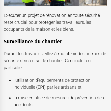
Exécuter un projet de rénovation en toute sécurité
reste crucial pour protéger les travailleurs, les
occupants de la maison et les biens.
Surveillance du chantier
Durant les travaux, veillez à maintenir des normes de
sécurité strictes sur le chantier. Ceci inclut en
particulier :
l’utilisation d’équipements de protection
individuelle (EPI) par les artisans et
la mise en place de mesures de prévention des
accidents.