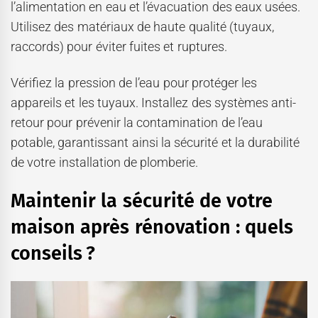
l’alimentation en eau et l’évacuation des eaux usées.
Utilisez des matériaux de haute qualité (tuyaux,
raccords) pour éviter fuites et ruptures.
Vérifiez la pression de l’eau pour protéger les
appareils et les tuyaux. Installez des systèmes anti-
retour pour prévenir la contamination de l’eau
potable, garantissant ainsi la sécurité et la durabilité
de votre installation de plomberie.
Maintenir la sécurité de votre
maison après rénovation : quels
conseils ?