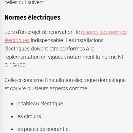
celles qui suivent :
Normes électriques
Lors d’un projet de rénovation, le
respect des normes
électriques
indispensable. Les installations
électriques doivent être conformes à la
réglementation en vigueur, notamment la norme NF
C 15-100.
Celle-ci concerne l’installation électrique domestique
et couvre plusieurs aspects comme :
le tableau électrique ;
les circuits ;
les prises de courant et