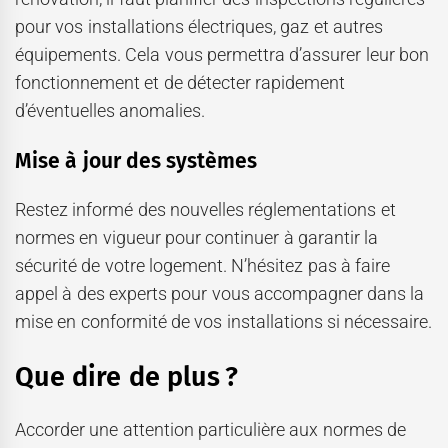
pour vos installations électriques, gaz et autres
équipements. Cela vous permettra d’assurer leur bon
fonctionnement et de détecter rapidement
d’éventuelles anomalies.
Mise à jour des systèmes
Restez informé des nouvelles réglementations et
normes en vigueur pour continuer à garantir la
sécurité de votre logement. N’hésitez pas à faire
appel à des experts pour vous accompagner dans la
mise en conformité de vos installations si nécessaire.
Que dire de plus ?
Accorder une attention particulière aux normes de