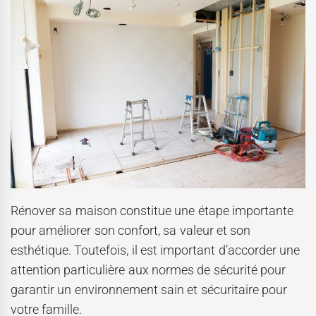
Rénover sa maison constitue une étape importante
pour améliorer son confort, sa valeur et son
esthétique. Toutefois, il est important d’accorder une
attention particulière aux normes de sécurité pour
garantir un environnement sain et sécuritaire pour
votre famille.