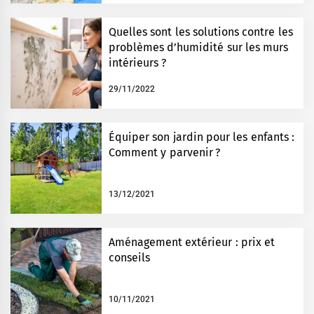
Quelles sont les solutions contre les
problèmes d’humidité sur les murs
intérieurs ?
29/11/2022
Équiper son jardin pour les enfants :
Comment y parvenir ?
13/12/2021
Aménagement extérieur : prix et
conseils
10/11/2021