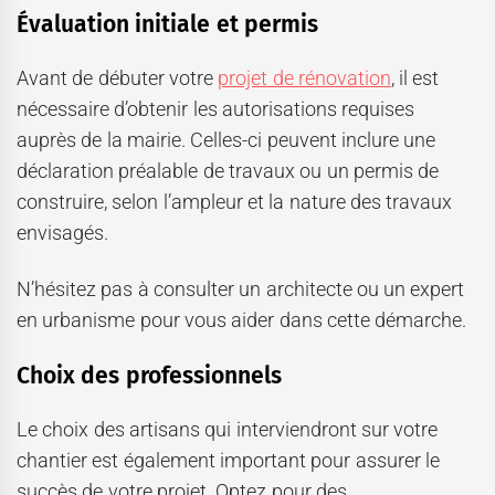
Évaluation initiale et permis
Avant de débuter votre
projet de rénovation
, il est
nécessaire d’obtenir les autorisations requises
auprès de la mairie. Celles-ci peuvent inclure une
déclaration préalable de travaux ou un permis de
construire, selon l’ampleur et la nature des travaux
envisagés.
N’hésitez pas à consulter un architecte ou un expert
en urbanisme pour vous aider dans cette démarche.
Choix des professionnels
Le choix des artisans qui interviendront sur votre
chantier est également important pour assurer le
succès de votre projet. Optez pour des