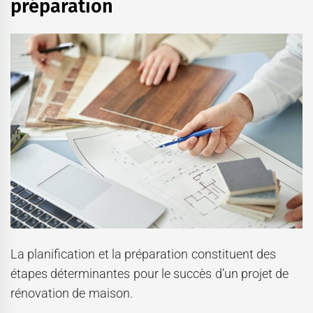
préparation
La planification et la préparation constituent des
étapes déterminantes pour le succès d’un projet de
rénovation de maison.