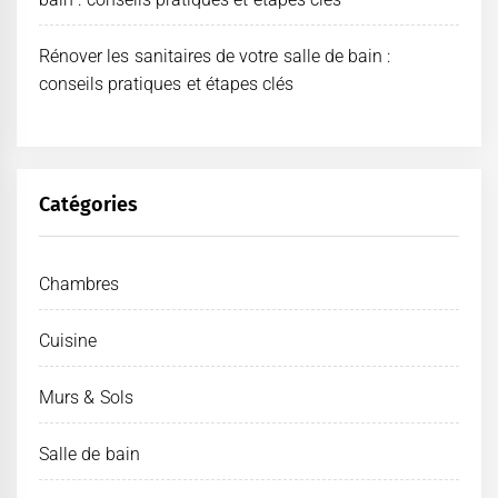
Rénover les sanitaires de votre salle de bain :
conseils pratiques et étapes clés
Catégories
Chambres
Cuisine
Murs & Sols
Salle de bain