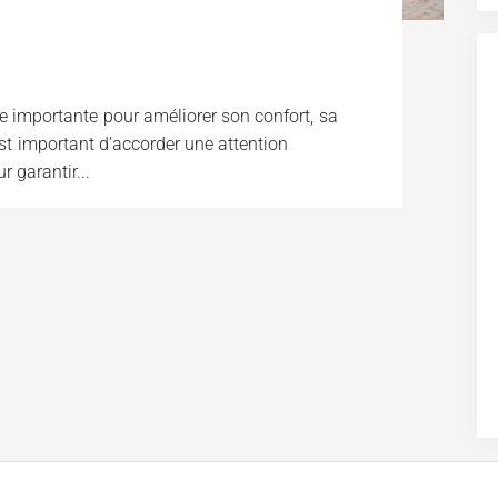
 importante pour améliorer son confort, sa
 est important d’accorder une attention
 garantir...