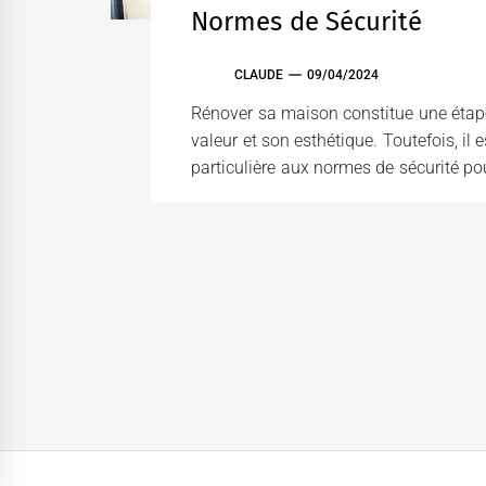
Normes de Sécurité
CLAUDE
09/04/2024
Rénover sa maison constitue une étape
valeur et son esthétique. Toutefois, il
particulière aux normes de sécurité pour