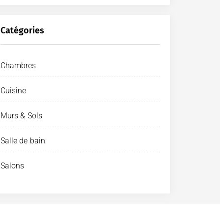
Catégories
Chambres
Cuisine
Murs & Sols
Salle de bain
Salons