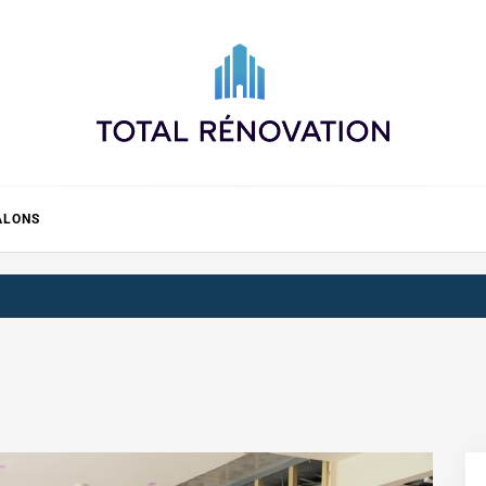
Total rénovation
ALONS