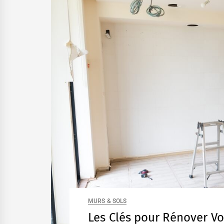
MURS & SOLS
Les Clés pour Rénover Vo