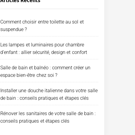
Articles Récents
Comment choisir entre toilette au sol et
suspendue ?
Les lampes et luminaires pour chambre
d’enfant : allier sécurité, design et confort
Salle de bain et balnéo : comment créer un
espace bien-être chez soi ?
Installer une douche italienne dans votre salle
de bain : conseils pratiques et étapes clés
Rénover les sanitaires de votre salle de bain :
conseils pratiques et étapes clés