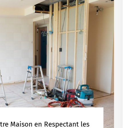
tre Maison en Respectant les