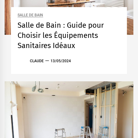
SALLE DE BAIN
Salle de Bain : Guide pour
Choisir les Équipements
Sanitaires Idéaux
CLAUDE
13/05/2024