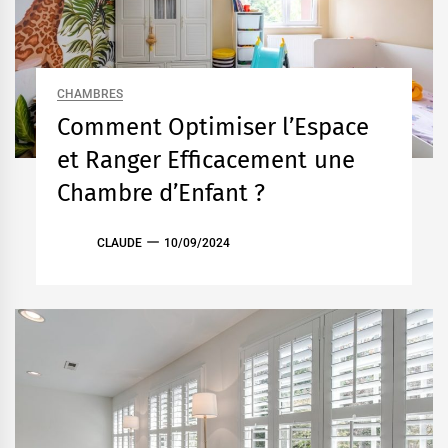
CHAMBRES
Comment Optimiser l’Espace
et Ranger Efficacement une
Chambre d’Enfant ?
CLAUDE
10/09/2024