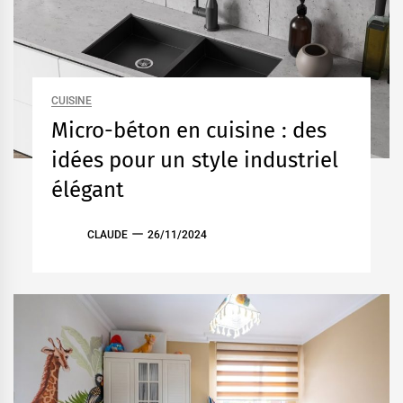
CUISINE
Micro-béton en cuisine : des
idées pour un style industriel
élégant
CLAUDE
26/11/2024