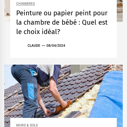
CHAMBRES
Peinture ou papier peint pour
la chambre de bébé : Quel est
le choix idéal?
CLAUDE
08/04/2024
MURS & SOLS