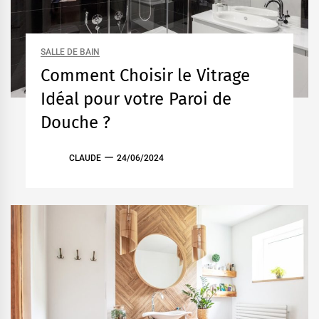
SALLE DE BAIN
Comment Choisir le Vitrage
Idéal pour votre Paroi de
Douche ?
CLAUDE
24/06/2024