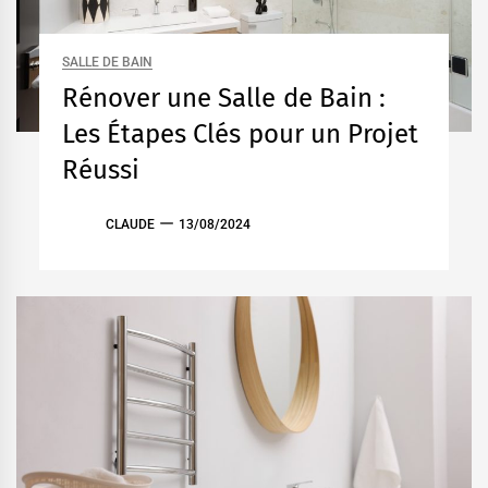
SALLE DE BAIN
Rénover une Salle de Bain :
Les Étapes Clés pour un Projet
Réussi
CLAUDE
13/08/2024