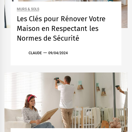
MURS & SOLS
Les Clés pour Rénover Votre
Maison en Respectant les
Normes de Sécurité
CLAUDE
09/04/2024