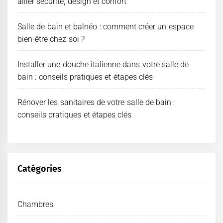
allier sécurité, design et confort
Salle de bain et balnéo : comment créer un espace
bien-être chez soi ?
Installer une douche italienne dans votre salle de
bain : conseils pratiques et étapes clés
Rénover les sanitaires de votre salle de bain :
conseils pratiques et étapes clés
Catégories
Chambres