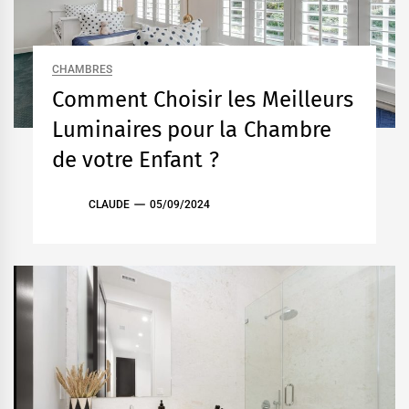
CHAMBRES
Comment Choisir les Meilleurs
Luminaires pour la Chambre
de votre Enfant ?
CLAUDE
05/09/2024