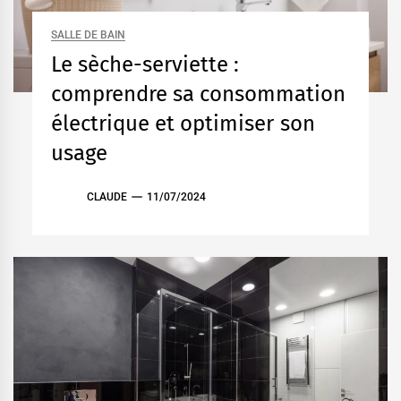
SALLE DE BAIN
Le sèche-serviette :
comprendre sa consommation
électrique et optimiser son
usage
CLAUDE
11/07/2024