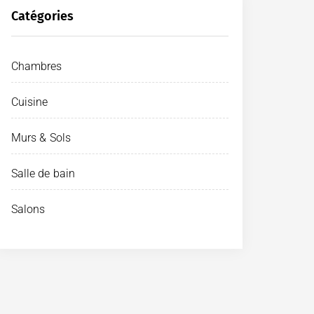
Catégories
Chambres
Cuisine
Murs & Sols
Salle de bain
Salons