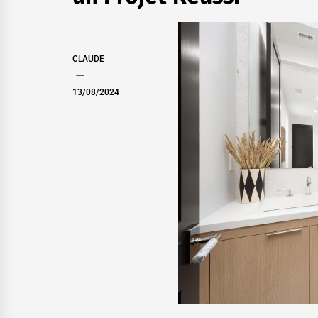
CLAUDE
13/08/2024