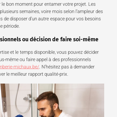
ir le bon moment pour entamer votre projet. Les
plusieurs semaines, voire mois selon l’ampleur des
s de disposer d’un autre espace pour vos besoins
e période.
ssionnels ou décision de faire soi-même
rtise et le temps disponible, vous pouvez décider
vous-même ou faire appel à des professionnels
mberie-michaux.be/
. N’hésitez pas à demander
er le meilleur rapport qualité-prix.