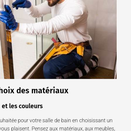
hoix des matériaux
 et les couleurs
haitée pour votre salle de bain en choisissant un
 vous plaisent. Pensez aux matériaux, aux meubles,