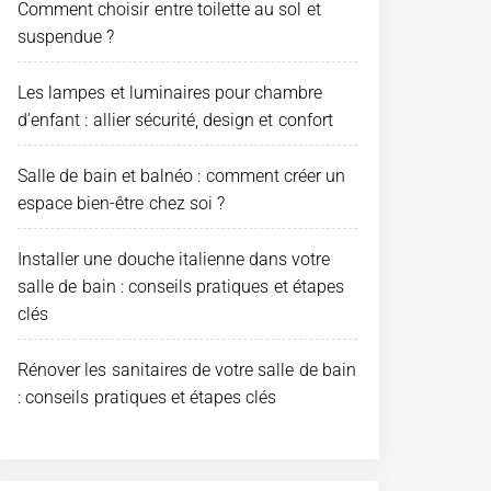
Comment choisir entre toilette au sol et
suspendue ?
Les lampes et luminaires pour chambre
d’enfant : allier sécurité, design et confort
Salle de bain et balnéo : comment créer un
espace bien-être chez soi ?
Installer une douche italienne dans votre
salle de bain : conseils pratiques et étapes
clés
Rénover les sanitaires de votre salle de bain
: conseils pratiques et étapes clés