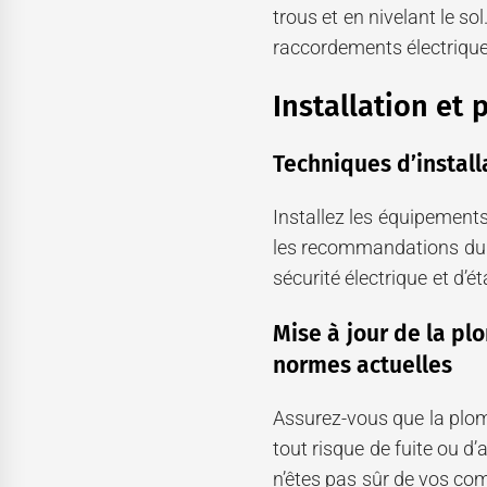
trous et en nivelant le so
raccordements électrique
Installation et
Techniques d’instal
Installez les équipements
les recommandations du f
sécurité électrique et d’é
Mise à jour de la plo
normes actuelles
Assurez-vous que la plomb
tout risque de fuite ou d’
n’êtes pas sûr de vos c