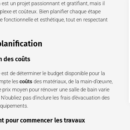
est un projet passionnant et gratifiant, mais il
lexe et coûteux. Bien planifier chaque étape
e fonctionnelle et esthétique, tout en respectant
lanification
n des coûts
 est de déterminer le budget disponible pour la
ompte les
coûts
des matériaux, de la main-d’œuvre,
e prix moyen pour rénover une salle de bain varie
N’oubliez pas d’inclure les frais d’évacuation des
’équipements.
t pour commencer les travaux