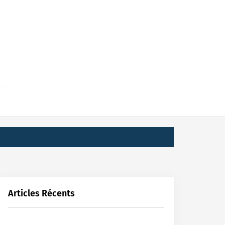
Articles Récents