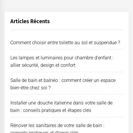
Articles Récents
Comment choisir entre toilette au sol et suspendue ?
Les lampes et luminaires pour chambre d’enfant :
allier sécurité, design et confort
Salle de bain et balnéo : comment créer un espace
bien-être chez soi ?
Installer une douche italienne dans votre salle de
bain : conseils pratiques et étapes clés
Rénover les sanitaires de votre salle de bain :
conseils pratiques et étapes clés