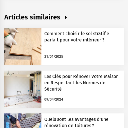
Articles similaires
Comment choisir le sol stratifié
parfait pour votre intérieur ?
21/01/2025
Les Clés pour Rénover Votre Maison
en Respectant les Normes de
Sécurité
09/04/2024
Quels sont les avantages d’une
rénovation de toitures ?