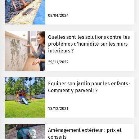
08/04/2024
Quelles sont les solutions contre les
problèmes d’humidité sur les murs
intérieurs ?
29/11/2022
Équiper son jardin pour les enfants :
Comment y parvenir ?
13/12/2021
Aménagement extérieur : prix et
conseils