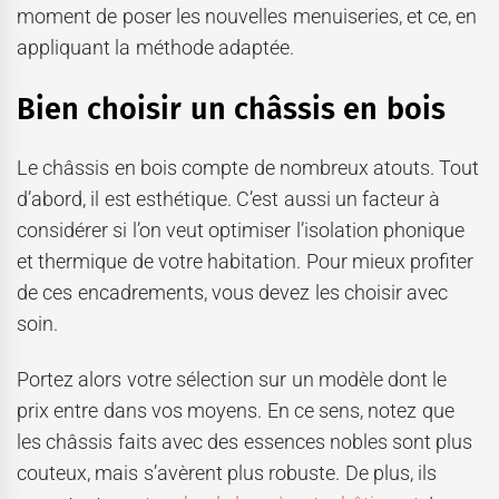
moment de poser les nouvelles menuiseries, et ce, en
appliquant la méthode adaptée.
Bien choisir un châssis en bois
Le châssis en bois compte de nombreux atouts. Tout
d’abord, il est esthétique. C’est aussi un facteur à
considérer si l’on veut optimiser l’isolation phonique
et thermique de votre habitation. Pour mieux profiter
de ces encadrements, vous devez les choisir avec
soin.
Portez alors votre sélection sur un modèle dont le
prix entre dans vos moyens. En ce sens, notez que
les châssis faits avec des essences nobles sont plus
couteux, mais s’avèrent plus robuste. De plus, ils