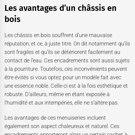
Les avantages d’un châssis en
bois
Les châssis en bois souffrent d’une mauvaise
réputation, et ce, à juste titre. On dit notamment qu’ils
sont fragiles et qu’ils se détériorent facilement au
contact de l’eau. Ces encadrements sont aussi sujets
à la pourriture. Toutefois, ces inconvénients peuvent
être évités si vous optez pour un modèle fait avec
une essence noble. Celle-ci est à la fois esthétique et
robuste. D’ailleurs, même en étant exposée à
l’humidité et aux intempéries, elle ne s’altère pas.
Les avantages de ces menuiseries incluent
également son aspect chaleureux et naturel. Ces
encadrements apporteront alors un certain cachet à