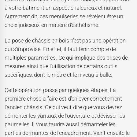
à votre bâtiment un aspect chaleureux et naturel.
Autrement dit, ces menuiseries se révèlent être un
choix judicieux en matière d’esthétisme.
La pose de châssis en bois n’est pas une opération
qui s’improvise. En effet, il faut tenir compte de
multiples paramètres. Ce qui implique des prises de
mesures ainsi que l’utilisation de certains outils
spécifiques, dont le mètre et le niveau à bulle.
Cette opération passe par quelques étapes. La
première chose à faire est d’enlever correctement
l’ancien châssis. Ce qui veut dire que vous devrez
démonter les vantaux de l’ouverture et dévisser les
paumelles. Il vous faudra aussi démanteler les
parties dormantes de l’encadrement. Vient ensuite le