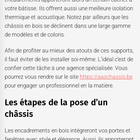
votre bâtisse. Ils offrent aussi une meilleure isolation
thermique et acoustique. Notez par ailleurs que les
châssis en bois se déclinent dans une large gamme
de modèles et de coloris.
Afin de profiter au mieux des atouts de ces supports,
il faut éviter de les installer soi-même. L’idéal c’est de
confier cette tâche à une agence spécialisée. Vous
pourrez vous rendre sur le site
https://aaschassis.be
pour engager un professionnel en la matière.
Les étapes de la pose d’un
châssis
Les encadrements en bois intégreront vos portes et
fenêtres avec style et élégance. Aussi, ils apporteront