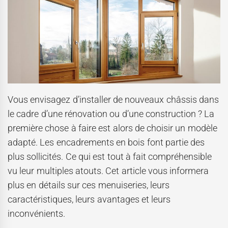
Vous envisagez d’installer de nouveaux châssis dans
le cadre d’une rénovation ou d’une construction ? La
première chose à faire est alors de choisir un modèle
adapté. Les encadrements en bois font partie des
plus sollicités. Ce qui est tout à fait compréhensible
vu leur multiples atouts. Cet article vous informera
plus en détails sur ces menuiseries, leurs
caractéristiques, leurs avantages et leurs
inconvénients.