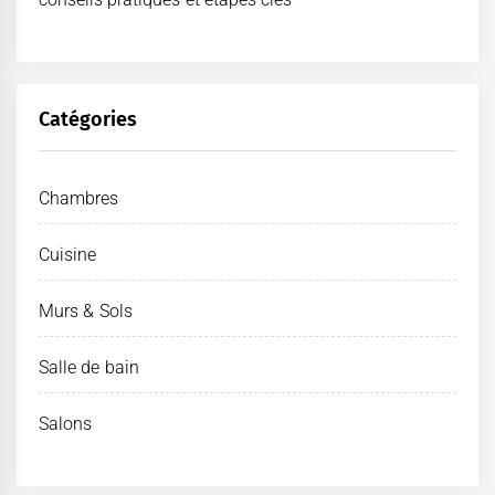
Catégories
Chambres
Cuisine
Murs & Sols
Salle de bain
Salons