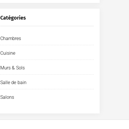
Catégories
Chambres
Cuisine
Murs & Sols
Salle de bain
Salons