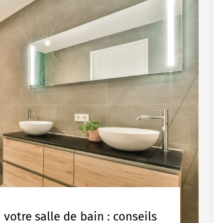
 votre salle de bain : conseils