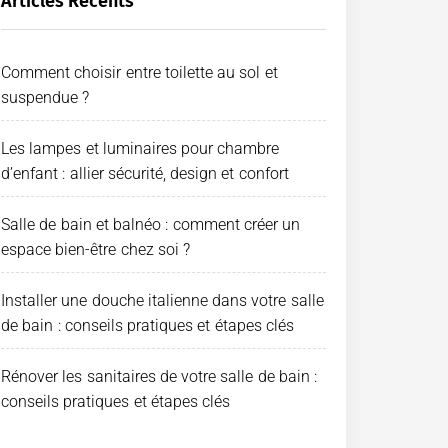
Articles Récents
Comment choisir entre toilette au sol et
suspendue ?
Les lampes et luminaires pour chambre
d’enfant : allier sécurité, design et confort
Salle de bain et balnéo : comment créer un
espace bien-être chez soi ?
Installer une douche italienne dans votre salle
de bain : conseils pratiques et étapes clés
Rénover les sanitaires de votre salle de bain :
conseils pratiques et étapes clés