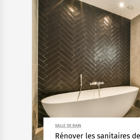
SALLE DE BAIN
Rénover les sanitaires de