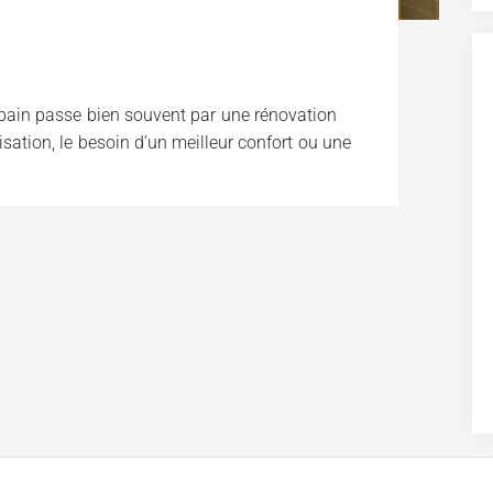
 bain passe bien souvent par une rénovation
isation, le besoin d’un meilleur confort ou une