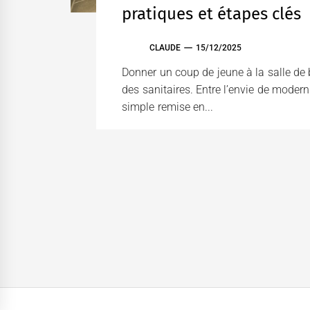
pratiques et étapes clés
CLAUDE
15/12/2025
Donner un coup de jeune à la salle de
des sanitaires. Entre l’envie de modern
simple remise en...