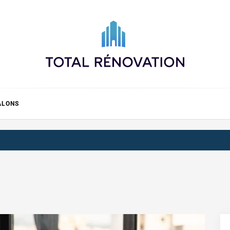
Total rénovation
ALONS