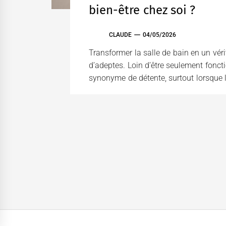
bien-être chez soi ?
CLAUDE
04/05/2026
Transformer la salle de bain en un véri
d’adeptes. Loin d’être seulement foncti
synonyme de détente, surtout lorsque l’