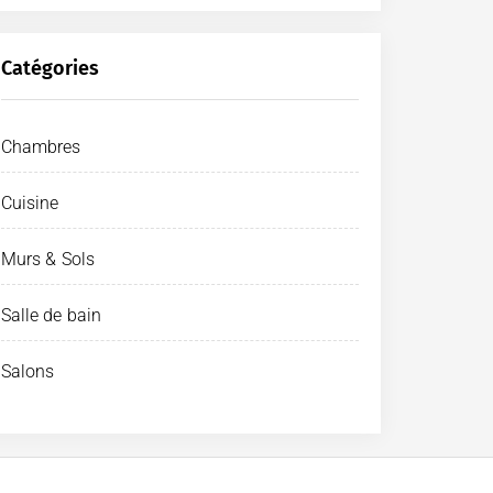
Catégories
Chambres
Cuisine
Murs & Sols
Salle de bain
Salons