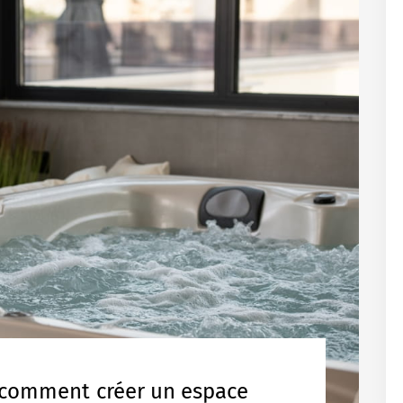
: comment créer un espace