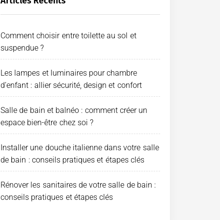
Articles Récents
Comment choisir entre toilette au sol et
suspendue ?
Les lampes et luminaires pour chambre
d’enfant : allier sécurité, design et confort
Salle de bain et balnéo : comment créer un
espace bien-être chez soi ?
Installer une douche italienne dans votre salle
de bain : conseils pratiques et étapes clés
Rénover les sanitaires de votre salle de bain :
conseils pratiques et étapes clés