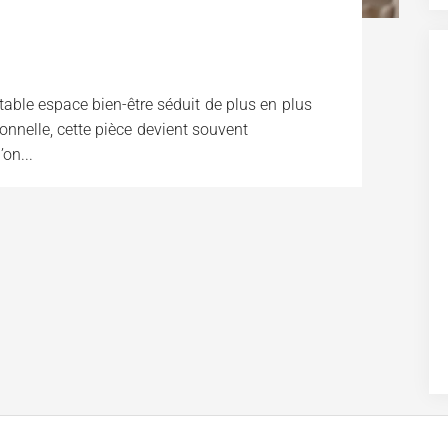
table espace bien-être séduit de plus en plus
onnelle, cette pièce devient souvent
on...