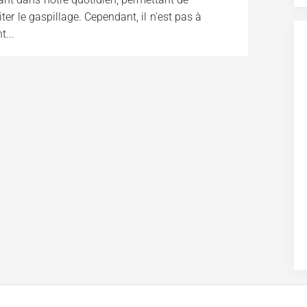
ter le gaspillage. Cependant, il n'est pas à
t...