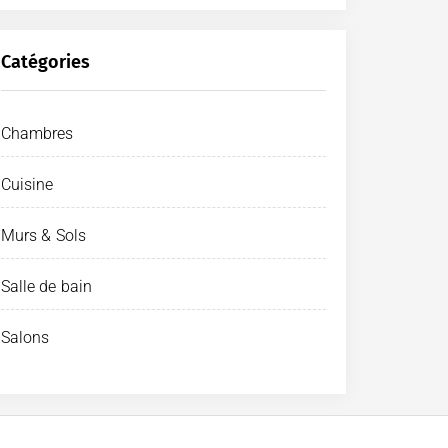
Catégories
Chambres
Cuisine
Murs & Sols
Salle de bain
Salons