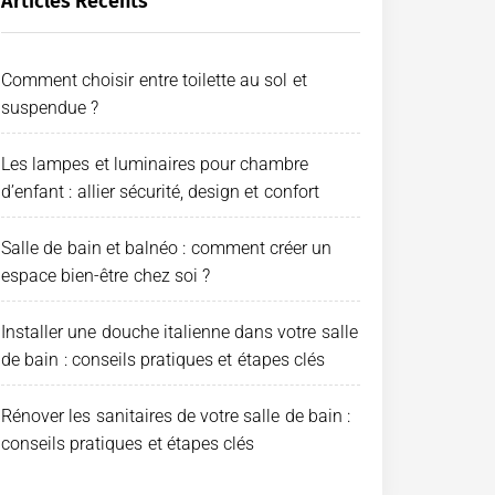
Articles Récents
Comment choisir entre toilette au sol et
suspendue ?
Les lampes et luminaires pour chambre
d’enfant : allier sécurité, design et confort
Salle de bain et balnéo : comment créer un
espace bien-être chez soi ?
Installer une douche italienne dans votre salle
de bain : conseils pratiques et étapes clés
Rénover les sanitaires de votre salle de bain :
conseils pratiques et étapes clés