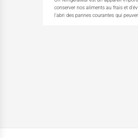
conserver nos aliments au frais et d'évi
l'abri des pannes courantes qui peuven