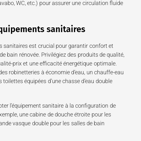
avabo, WC, etc.) pour assurer une circulation fluide
quipements sanitaires
sanitaires est crucial pour garantir confort et
 de bain rénovée. Privilégiez des produits de qualité,
lité-prix et une efficacité énergétique optimale.
des robinetteries à économie d’eau, un chauffe-eau
 toilettes équipées d’une chasse d’eau double
er l’équipement sanitaire à la configuration de
 exemple, une cabine de douche étroite pour les
rande vasque double pour les salles de bain