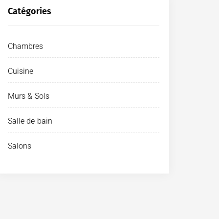
Catégories
Chambres
Cuisine
Murs & Sols
Salle de bain
Salons