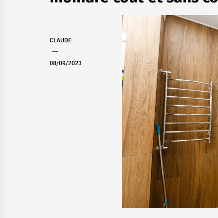
CLAUDE
08/09/2023