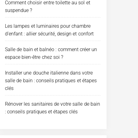
Comment choisir entre toilette au sol et
suspendue ?
Les lampes et luminaires pour chambre
d’enfant : allier sécurité, design et confort
Salle de bain et balnéo : comment créer un
espace bien-être chez soi ?
Installer une douche italienne dans votre
salle de bain : conseils pratiques et étapes
clés
Rénover les sanitaires de votre salle de bain
: conseils pratiques et étapes clés