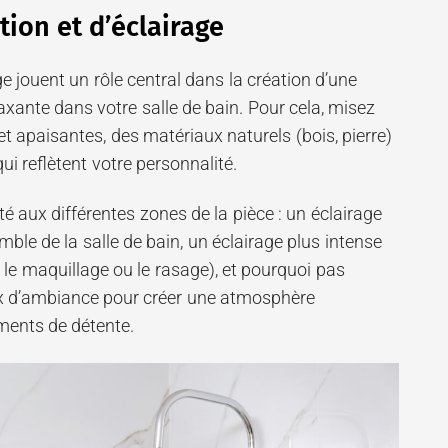
tion et d’éclairage
ge jouent un rôle central dans la création d’une
xante dans votre salle de bain. Pour cela, misez
t apaisantes, des matériaux naturels (bois, pierre)
ui reflètent votre personnalité.
té aux différentes zones de la pièce : un éclairage
mble de la salle de bain, un éclairage plus intense
 le maquillage ou le rasage), et pourquoi pas
x d’ambiance pour créer une atmosphère
ments de détente.