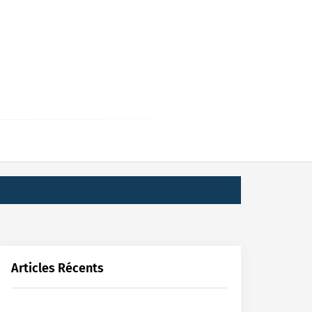
Articles Récents