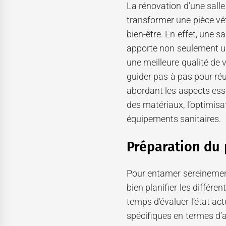
La rénovation d’une salle
transformer une pièce vét
bien-être. En effet, une 
apporte non seulement un
une meilleure qualité de v
guider pas à pas pour réus
abordant les aspects essen
des matériaux, l’optimisa
équipements sanitaires.
Préparation du 
Pour entamer sereinement 
bien planifier les différen
temps d’évaluer l’état ac
spécifiques en termes d’