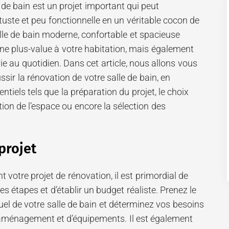
 de bain est un projet important qui peut
uste et peu fonctionnelle en un véritable cocon de
salle de bain moderne, confortable et spacieuse
e plus-value à votre habitation, mais également
ie au quotidien. Dans cet article, nous allons vous
sir la rénovation de votre salle de bain, en
tiels tels que la préparation du projet, le choix
tion de l’espace ou encore la sélection des
projet
votre projet de rénovation, il est primordial de
tes étapes et d’établir un budget réaliste. Prenez le
tuel de votre salle de bain et déterminez vos besoins
aménagement et d’équipements. Il est également