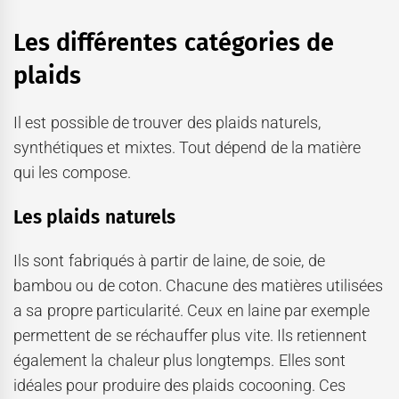
Les différentes catégories de
plaids
Il est possible de trouver des plaids naturels,
synthétiques et mixtes. Tout dépend de la matière
qui les compose.
Les plaids naturels
Ils sont fabriqués à partir de laine, de soie, de
bambou ou de coton. Chacune des matières utilisées
a sa propre particularité. Ceux en laine par exemple
permettent de se réchauffer plus vite. Ils retiennent
également la chaleur plus longtemps. Elles sont
idéales pour produire des plaids cocooning. Ces