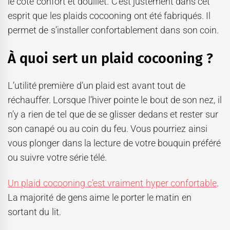
le côté confort et douillet. C’est justement dans cet
esprit que les plaids cocooning ont été fabriqués. Il
permet de s’installer confortablement dans son coin.
À quoi sert un plaid cocooning ?
L’utilité première d’un plaid est avant tout de
réchauffer. Lorsque l’hiver pointe le bout de son nez, il
n’y a rien de tel que de se glisser dedans et rester sur
son canapé ou au coin du feu. Vous pourriez ainsi
vous plonger dans la lecture de votre bouquin préféré
ou suivre votre série télé.
Un plaid cocooning c’est vraiment hyper confortable
.
La majorité de gens aime le porter le matin en
sortant du lit.