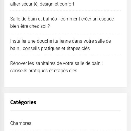
allier sécurité, design et confort
Salle de bain et balnéo : comment créer un espace
bien-être chez soi ?
Installer une douche italienne dans votre salle de
bain : conseils pratiques et étapes clés
Rénover les sanitaires de votre salle de bain :
conseils pratiques et étapes clés
Catégories
Chambres