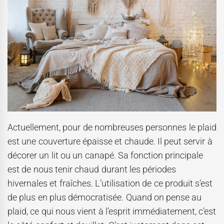
Actuellement, pour de nombreuses personnes le plaid
est une couverture épaisse et chaude. Il peut servir à
décorer un lit ou un canapé. Sa fonction principale
est de nous tenir chaud durant les périodes
hivernales et fraîches. L’utilisation de ce produit s’est
de plus en plus démocratisée. Quand on pense au
plaid, ce qui nous vient à l’esprit immédiatement, c’est