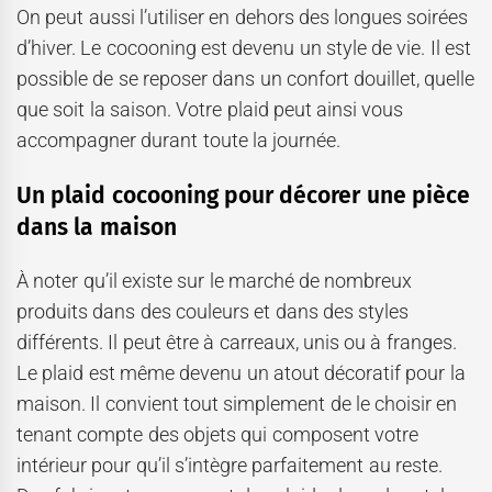
On peut aussi l’utiliser en dehors des longues soirées
d’hiver. Le cocooning est devenu un style de vie. Il est
possible de se reposer dans un confort douillet, quelle
que soit la saison. Votre plaid peut ainsi vous
accompagner durant toute la journée.
Un plaid cocooning pour décorer une pièce
dans la maison
À noter qu’il existe sur le marché de nombreux
produits dans des couleurs et dans des styles
différents. Il peut être à carreaux, unis ou à franges.
Le plaid est même devenu un atout décoratif pour la
maison. Il convient tout simplement de le choisir en
tenant compte des objets qui composent votre
intérieur pour qu’il s’intègre parfaitement au reste.