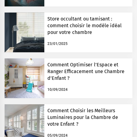
Store occultant ou tamisant :
comment choisir le modèle idéal
pour votre chambre
23/01/2025
Comment Optimiser l’Espace et
Ranger Efficacement une Chambre
d’Enfant ?
10/09/2024
Comment Choisir les Meilleurs
Luminaires pour la Chambre de
votre Enfant ?
05/09/2024