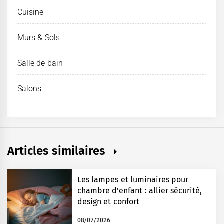
Cuisine
Murs & Sols
Salle de bain
Salons
Articles similaires
Les lampes et luminaires pour
chambre d’enfant : allier sécurité,
design et confort
08/07/2026