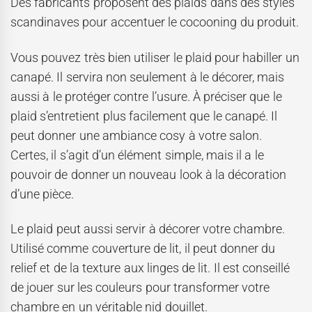
Des fabricants proposent des plaids dans des styles
scandinaves pour accentuer le cocooning du produit.
Vous pouvez très bien utiliser le plaid pour habiller un
canapé. Il servira non seulement à le décorer, mais
aussi à le protéger contre l’usure. À préciser que le
plaid s’entretient plus facilement que le canapé. Il
peut donner une ambiance cosy à votre salon.
Certes, il s’agit d’un élément simple, mais il a le
pouvoir de donner un nouveau look à la décoration
d’une pièce.
Le plaid peut aussi servir à décorer votre chambre.
Utilisé comme couverture de lit, il peut donner du
relief et de la texture aux linges de lit. Il est conseillé
de jouer sur les couleurs pour transformer votre
chambre en un véritable nid douillet.