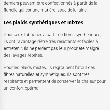
derniers peuvent être confectionnés à partir de la
flanelle qui est une matière issue de la laine.
Les plaids synthétiques et mixtes
Pour ceux fabriqués à partir de fibres synthétiques,
ils ont l’avantage d’être très résistants et faciles à
entretenir. Ils ne perdent pas leur propriété malgré
des lavages répétés.
Pour les plaids mixtes, ils regroupent l’atout des
fibres naturelles et synthétiques. Ils sont très
respirants et permettent de conserver la chaleur pour
un confort optimal.