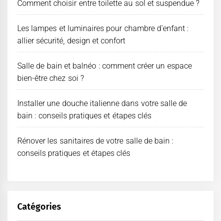
Comment choisir entre toilette au sol et suspendue ?
Les lampes et luminaires pour chambre d’enfant :
allier sécurité, design et confort
Salle de bain et balnéo : comment créer un espace
bien-être chez soi ?
Installer une douche italienne dans votre salle de
bain : conseils pratiques et étapes clés
Rénover les sanitaires de votre salle de bain :
conseils pratiques et étapes clés
Catégories