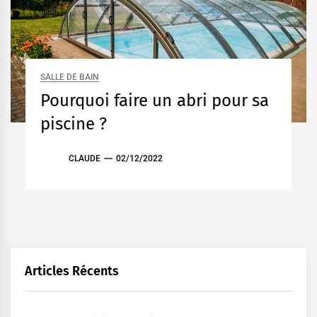
SALLE DE BAIN
Pourquoi faire un abri pour sa
piscine ?
CLAUDE
02/12/2022
Articles Récents